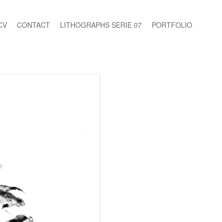
CV
CONTACT
LITHOGRAPHS SERIE 07
PORTFOLIO