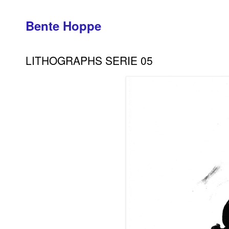
Bente Hoppe
LITHOGRAPHS SERIE 05