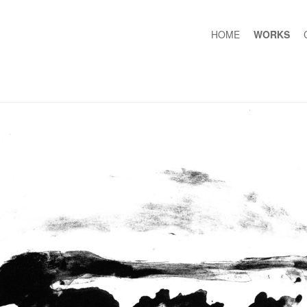
HOME
WORKS