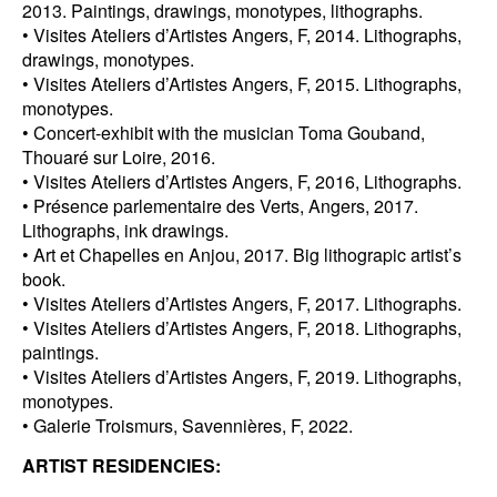
2013. Paintings, drawings, monotypes, lithographs.
• Visites Ateliers d’Artistes Angers, F, 2014. Lithographs,
drawings, monotypes.
• Visites Ateliers d’Artistes Angers, F, 2015. Lithographs,
monotypes.
• Concert-exhibit with the musician Toma Gouband,
Thouaré sur Loire, 2016.
• Visites Ateliers d’Artistes Angers, F, 2016, Lithographs.
• Présence parlementaire des Verts, Angers, 2017.
Lithographs, ink drawings.
• Art et Chapelles en Anjou, 2017. Big lithograpic artist’s
book.
• Visites Ateliers d’Artistes Angers, F, 2017. Lithographs.
• Visites Ateliers d’Artistes Angers, F, 2018. Lithographs,
paintings.
• Visites Ateliers d’Artistes Angers, F, 2019. Lithographs,
monotypes.
• Galerie Troismurs, Savennières, F, 2022.
ARTIST RESIDENCIES: